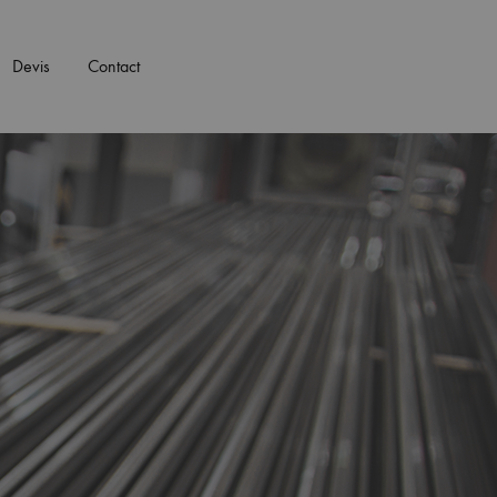
Devis
Contact