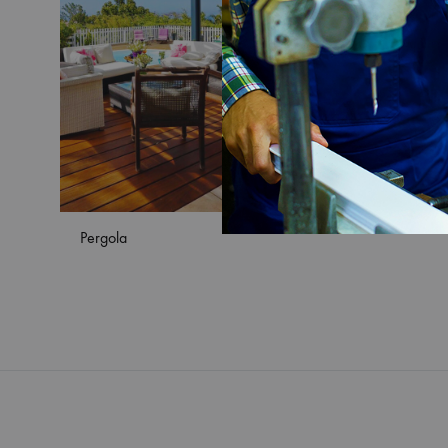
Pergola